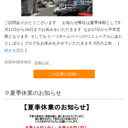
ご訪問ありがとうございます お知らせ弊社は夏季休暇として8
月11日から16日までお休みをいただきます なお17日から平常営
業となります そしてもう一つホームページのリニューアルにあた
りしばらくブログをお休みをさせていただきます 9月の上旬 … [
]
続きを読む
2026年08月06日
お知らせ
この記事の詳細へ
※夏季休業のお知らせ