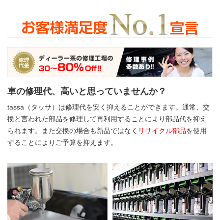
車の修理代、高いと思っていませんか？
tassa（タッサ）は修理代を安く抑えることができます。通常、交
換と言われた部品を修理して再利用することにより部品代を抑え
られます。また交換の場合も新品ではなく
リサイクル部品
を使用
することによりご予算を抑えます。