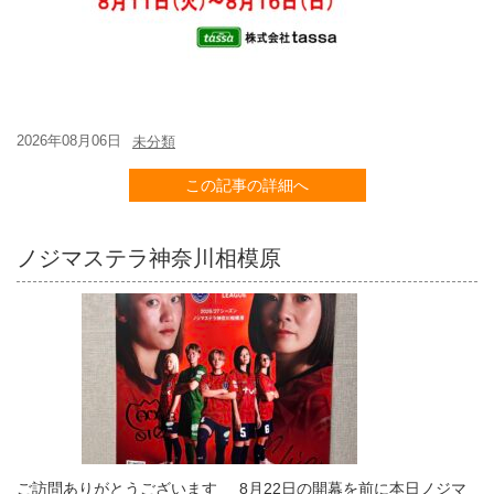
2026年08月06日
未分類
この記事の詳細へ
ノジマステラ神奈川相模原
ご訪問ありがとうございます 8月22日の開幕を前に本日ノジマ