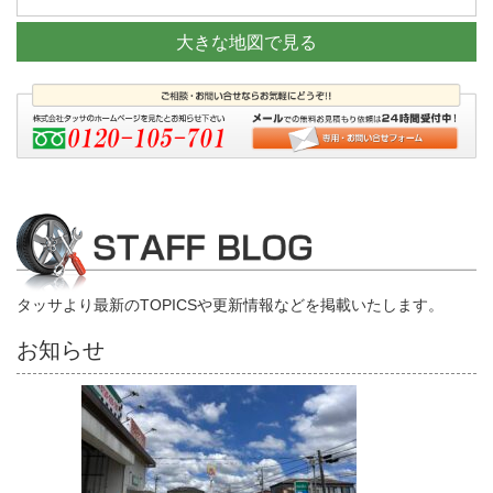
大きな地図で見る
タッサより最新のTOPICSや更新情報などを掲載いたします。
お知らせ