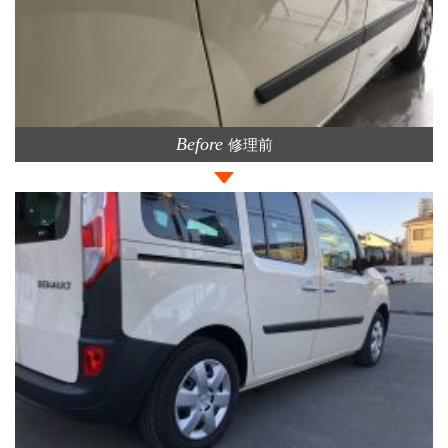
Before
修理前
>