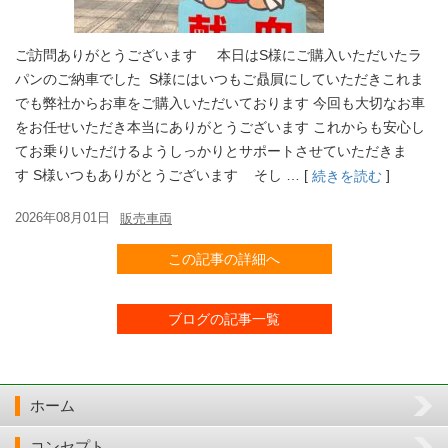
ご訪問ありがとうございます 本日はS様にご購入いただいたラ
パンのご納車でした S様にはいつもご贔屓にしていただきこれま
でも弊社からお車をご購入いただいております 今回も大切なお車
をお任せいただき本当にありがとうございます これからも安心し
てお乗りいただけるようしっかりとサポートさせていただきま
す S様いつもありがとうございます そし … [
]
続きを読む
2026年08月01日
販売車両
この記事の詳細へ
ブログの記事一覧
ホーム
コンセプト