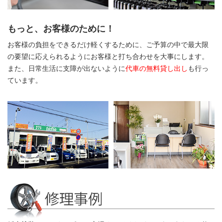
もっと、お客様のために！
お客様の負担をできるだけ軽くするために、ご予算の中で最大限
の要望に応えられるようにお客様と打ち合わせを大事にします。
また、日常生活に支障が出ないように
代車の無料貸し出し
も行っ
ています。