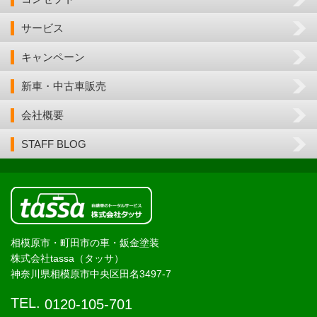
サービス
キャンペーン
新車・中古車販売
会社概要
STAFF BLOG
相模原市・町田市の車・鈑金塗装
株式会社tassa（タッサ）
神奈川県相模原市中央区田名3497-7
TEL.
0120-105-701