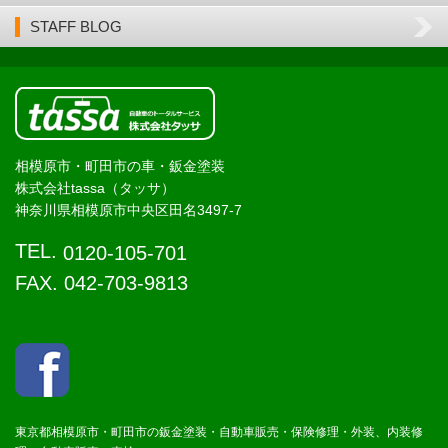
STAFF BLOG
相模原市・町田市の車・鈑金塗装
株式会社tassa（タッサ）
神奈川県相模原市中央区田名3497-7
TEL.
0120-105-701
FAX. 042-703-9813
東京都相模原市・町田市の鈑金塗装・自動車販売・保険修理・外装、内装修