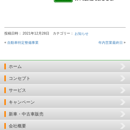
投稿日時： 2021年12月28日 カテゴリー：
お知らせ
«
»
自動車特定整備事業
年内営業最終日
ホーム
コンセプト
サービス
キャンペーン
新車・中古車販売
会社概要