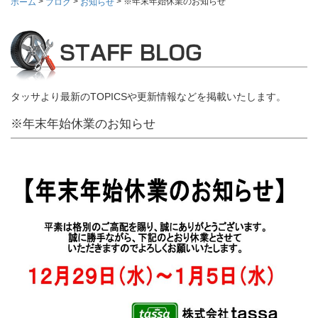
>
>
>
※年末年始休業のお知らせ
ホーム
ブログ
お知らせ
タッサより最新のTOPICSや更新情報などを掲載いたします。
※年末年始休業のお知らせ