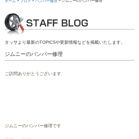
>
>
>
ジムニーのバンパー修理
ホーム
ブログ
バンパー修理
タッサより最新のTOPICSや更新情報などを掲載いたします。
ジムニーのバンパー修理
ご訪問ありがとうございます
ジムニーのバンパー修理です