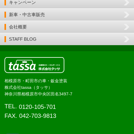
キャンペーン
新車・中古車販売
会社概要
STAFF BLOG
相模原市・町田市の車・鈑金塗装
株式会社tassa（タッサ）
神奈川県相模原市中央区田名3497-7
TEL.
0120-105-701
FAX. 042-703-9813