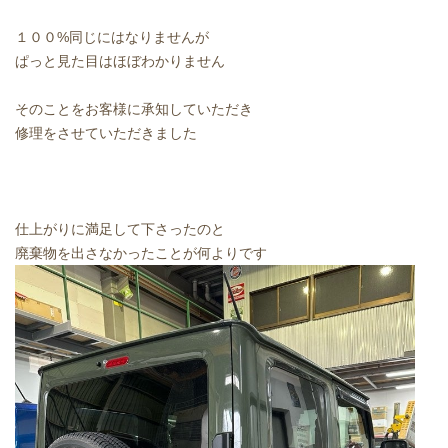
１００%同じにはなりませんが
ぱっと見た目はほぼわかりません
そのことをお客様に承知していただき
修理をさせていただきました
仕上がりに満足して下さったのと
廃棄物を出さなかったことが何よりです