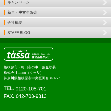
キャンペーン
新車・中古車販売
会社概要
STAFF BLOG
相模原市・町田市の車・鈑金塗装
株式会社tassa（タッサ）
神奈川県相模原市中央区田名3497-7
TEL.
0120-105-701
FAX. 042-703-9813