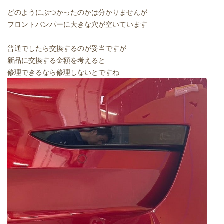
どのようにぶつかったのかは分かりませんが
フロントバンパーに大きな穴が空いています
普通でしたら交換するのが妥当ですが
新品に交換する金額を考えると
修理できるなら修理しないとですね