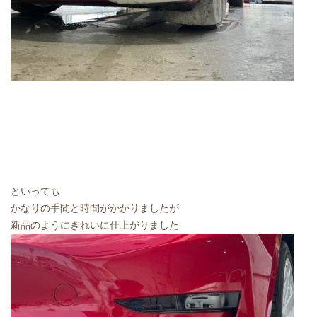
といっても
かなりの手間と時間がかかりましたが
新品のようにきれいに仕上がりました