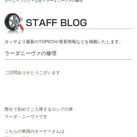
>
>
>
ラーダニーヴァの修理
ホーム
ブログ
旧車
タッサより最新のTOPICSや更新情報などを掲載いたします。
ラーダニーヴァの修理
ご訪問ありがとうございます
弊社で初めてご入庫するロシアの車
ラーダ・ニーヴァです
こちらの車両のオーナーさんは