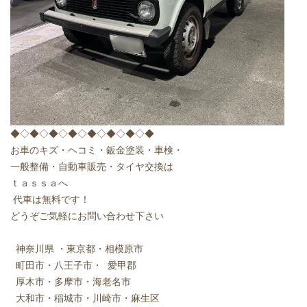
◆◇◆◇◆◇◆◇◆◇◆◇◆◇◆
お車のキズ・ヘコミ・鈑金塗装・車検・
一般整備・自動車販売・タイヤ交換は
ｔａｓｓａへ
代車は無料です！
どうぞご気軽にお問い合わせ下さい
神奈川県 ・東京都・相模原市
町田市・八王子市・ 愛甲郡
厚木市・多摩市・海老名市
大和市・稲城市・川崎市・麻生区