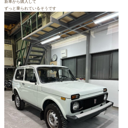
新車から購入して
ずっと乗られているそうです