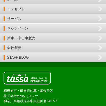
コンセプト
サービス
キャンペーン
新車・中古車販売
会社概要
STAFF BLOG
相模原市・町田市の車・鈑金塗装
株式会社tassa（タッサ）
神奈川県相模原市中央区田名3497-7