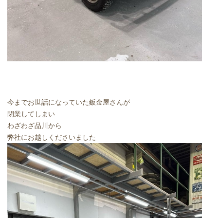
今までお世話になっていた鈑金屋さんが
閉業してしまい
わざわざ品川から
弊社にお越しくださいました