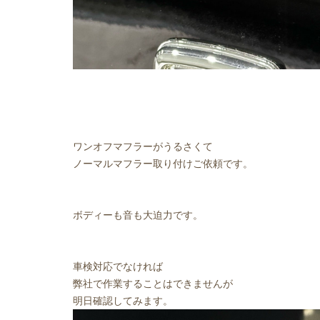
ワンオフマフラーがうるさくて
ノーマルマフラー取り付けご依頼です。
ボディーも音も大迫力です。
車検対応でなければ
弊社で作業することはできませんが
明日確認してみます。