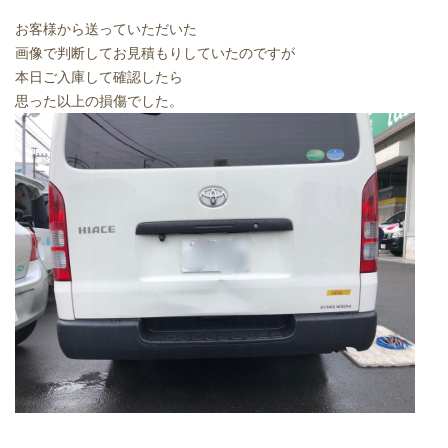
お客様から送っていただいた
画像で判断してお見積もりしていたのですが
本日ご入庫して確認したら
思った以上の損傷でした。