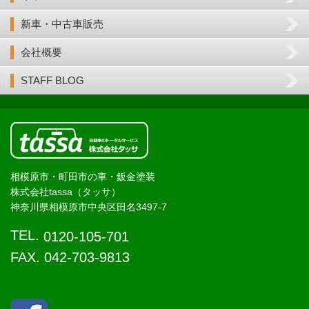
新車・中古車販売
会社概要
STAFF BLOG
相模原市・町田市の車・鈑金塗装
株式会社tassa（タッサ）
神奈川県相模原市中央区田名3497-7
TEL.
0120-105-701
FAX. 042-703-9813