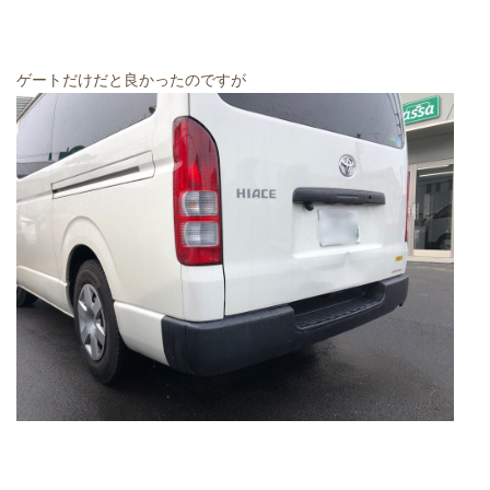
ゲートだけだと良かったのですが