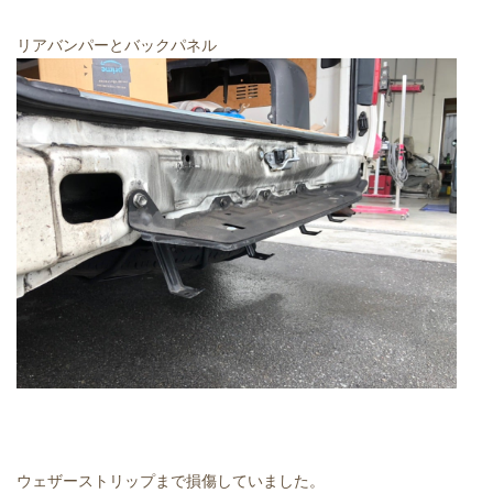
リアバンパーとバックパネル
ウェザーストリップまで損傷していました。