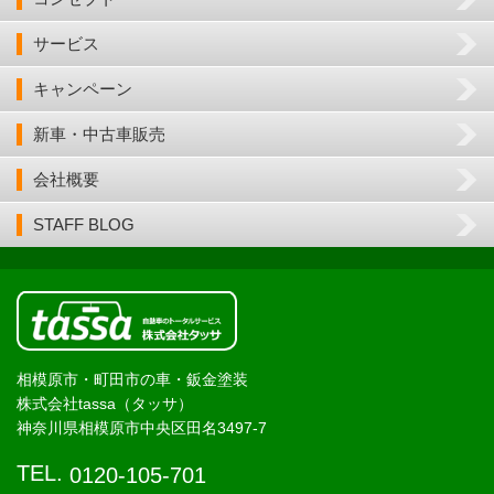
サービス
キャンペーン
新車・中古車販売
会社概要
STAFF BLOG
相模原市・町田市の車・鈑金塗装
株式会社tassa（タッサ）
神奈川県相模原市中央区田名3497-7
TEL.
0120-105-701