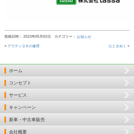
投稿日時： 2023年05月02日 カテゴリー：
お知らせ
«
»
アウディＱ８の修理
心ときめく
ホーム
コンセプト
サービス
キャンペーン
新車・中古車販売
会社概要