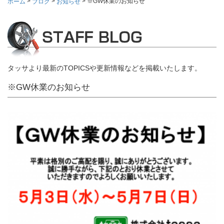
>
>
>
※GW休業のお知らせ
ホーム
ブログ
お知らせ
タッサより最新のTOPICSや更新情報などを掲載いたします。
※GW休業のお知らせ