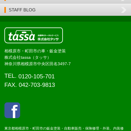
STAFF BLOG
相模原市・町田市の車・鈑金塗装
株式会社tassa（タッサ）
神奈川県相模原市中央区田名3497-7
TEL.
0120-105-701
FAX. 042-703-9813
東京都相模原市・町田市の鈑金塗装・自動車販売・保険修理・外装、内装修