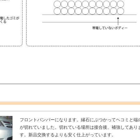
フロントバンパーになります。縁石にぶつかってヘコミと端
が切れていました。切れている場所は接合後、補強してあり
す。新品交換するよりも安く仕上がっています。