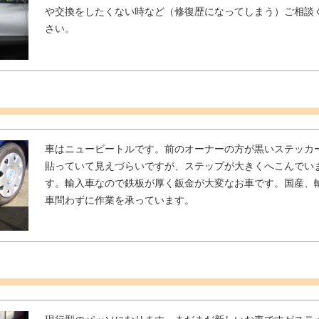
や交換をしたくない時など（修復歴になってしまう）ご相談
さい。
車はニュービートルです。前のオーナーの方が黒いステッカ
貼っていて見えづらいですが、ステップが大きくへこんでい
す。輸入車なので鉄板が厚く鈑金が大変なお車です。国産、
車問わずに作業を承っています。