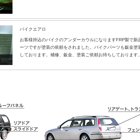
ン
バイクエアロ
お客様持込のバイクのアンダーカウルになりますFRP製で新
ーツですが塗装の依頼をされました。バイクパーツも鈑金塗
しております。補修、鈑金、塗装ご依頼お待ちしております