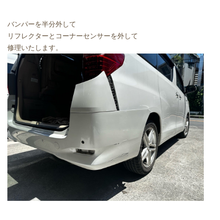
バンパーを半分外して
リフレクターとコーナーセンサーを外して
修理いたします。