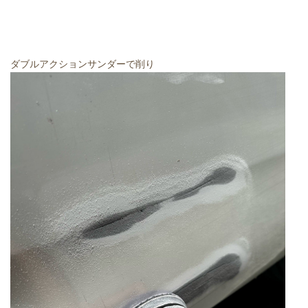
ダブルアクションサンダーで削り