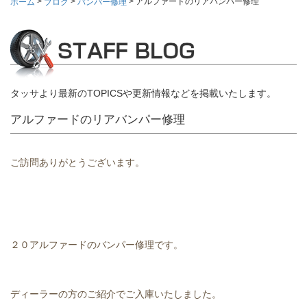
>
>
>
アルファードのリアバンパー修理
ホーム
ブログ
バンパー修理
タッサより最新のTOPICSや更新情報などを掲載いたします。
アルファードのリアバンパー修理
ご訪問ありがとうございます。
２０アルファードのバンパー修理です。
ディーラーの方のご紹介でご入庫いたしました。