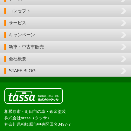
コンセプト
サービス
キャンペーン
新車・中古車販売
会社概要
STAFF BLOG
相模原市・町田市の車・鈑金塗装
株式会社tassa（タッサ）
神奈川県相模原市中央区田名3497-7