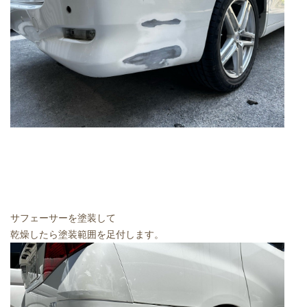
サフェーサーを塗装して
乾燥したら塗装範囲を足付します。