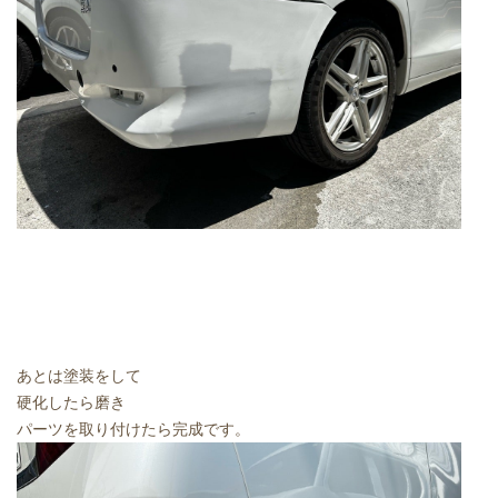
あとは塗装をして
硬化したら磨き
パーツを取り付けたら完成です。