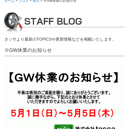
>
>
>
※GW休業のお知らせ
ホーム
ブログ
休日
タッサより最新のTOPICSや更新情報などを掲載いたします。
※GW休業のお知らせ