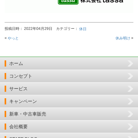
投稿日時： 2022年04月29日 カテゴリー：
休日
«
»
やっと
休み明け
ホーム
コンセプト
サービス
キャンペーン
新車・中古車販売
会社概要