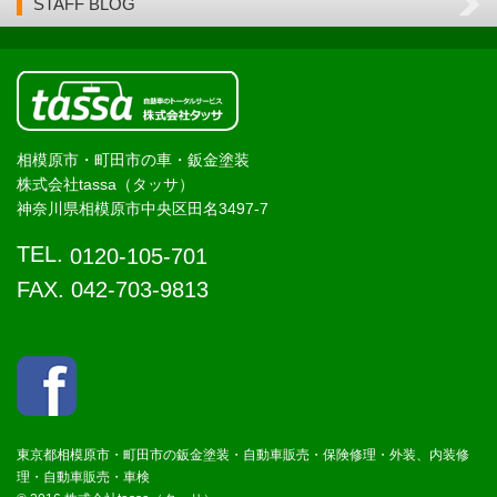
STAFF BLOG
相模原市・町田市の車・鈑金塗装
株式会社tassa（タッサ）
神奈川県相模原市中央区田名3497-7
TEL.
0120-105-701
FAX. 042-703-9813
東京都相模原市・町田市の鈑金塗装・自動車販売・保険修理・外装、内装修
理・自動車販売・車検