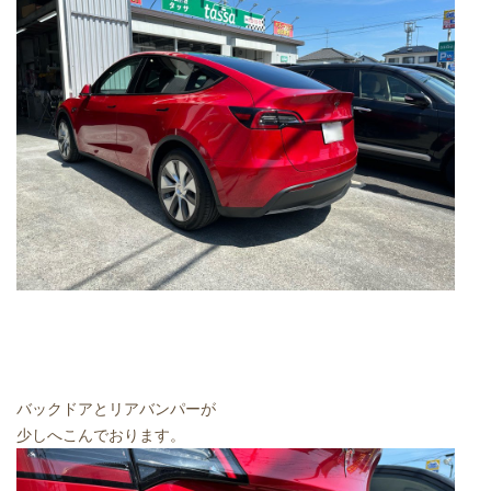
バックドアとリアバンパーが
少しへこんでおります。