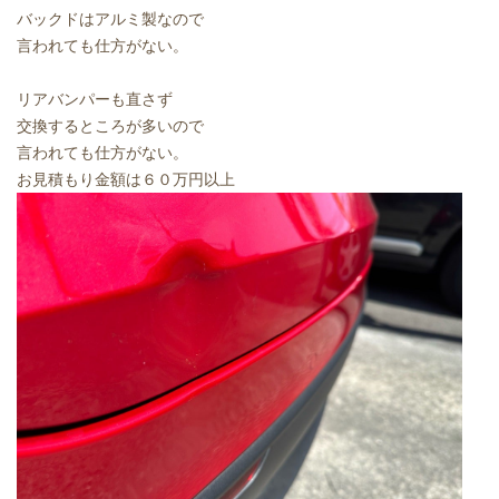
バックドはアルミ製なので
言われても仕方がない。
リアバンパーも直さず
交換するところが多いので
言われても仕方がない。
お見積もり金額は６０万円以上