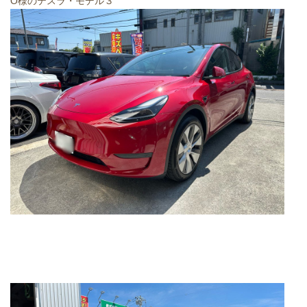
O様のテスラ・モデル３