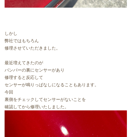
しかし
弊社ではもちろん
修理させていただきました。
最近増えてきたのが
バンパーの裏にセンサーがあり
修理すると反応して
センサーが鳴りっぱなしになることもあります。
今回
裏側をチェックしてセンサーがないことを
確認してから修理いたしました。