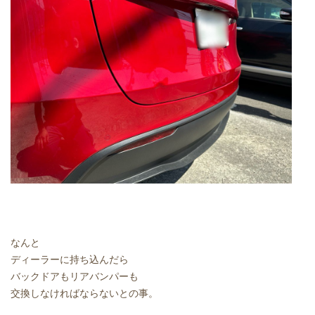
なんと
ディーラーに持ち込んだら
バックドアもリアバンパーも
交換しなければならないとの事。