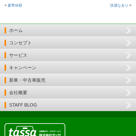
«
»
夏季休暇
快適な走り
ホーム
コンセプト
サービス
キャンペーン
新車・中古車販売
会社概要
STAFF BLOG