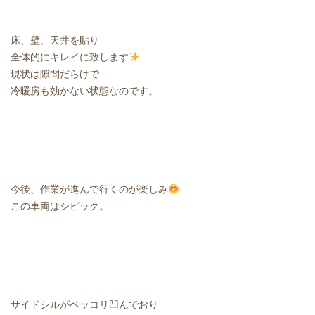
床、壁、天井を貼り
全体的にキレイに致します
現状は隙間だらけで
冷暖房も効かない状態なのです。
今後、作業が進んで行くのが楽しみ
この車両はシビック。
サイドシルがベッコリ凹んでおり