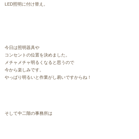
LED照明に付け替え。
今日は照明器具や
コンセントの位置を決めました。
メチャメチャ明るくなると思うので
今から楽しみです。
やっぱり明るいと作業がし易いですからね！
そして中二階の事務所は