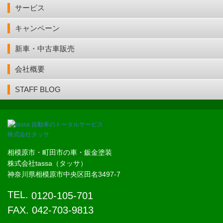
サービス
キャンペーン
新車・中古車販売
会社概要
STAFF BLOG
相模原市・町田市の車・鈑金塗装
株式会社tassa（タッサ）
神奈川県相模原市中央区田名3497-7
TEL.
0120-105-701
FAX. 042-703-9813