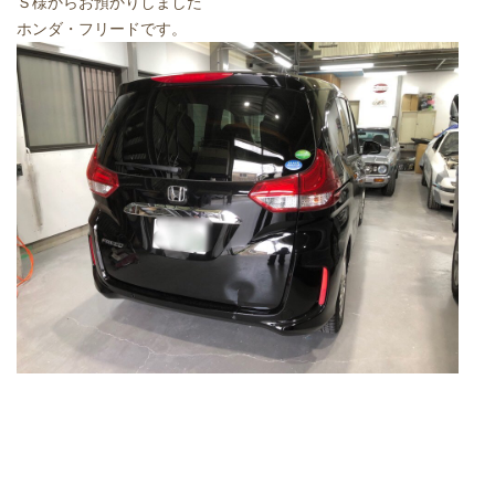
Ｓ様からお預かりしました
ホンダ・フリードです。