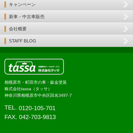
キャンペーン
新車・中古車販売
会社概要
STAFF BLOG
相模原市・町田市の車・鈑金塗装
株式会社tassa（タッサ）
神奈川県相模原市中央区田名3497-7
TEL.
0120-105-701
FAX. 042-703-9813