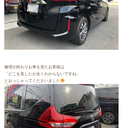
修理が終わりお車を見たお客様は
「どこを直したか全くわからないですね」
とおっしゃってくださいました