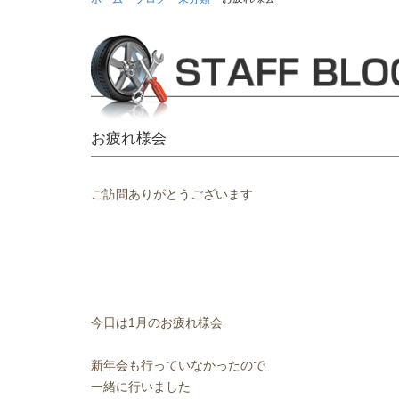
お疲れ様会
ご訪問ありがとうございます
今日は1月のお疲れ様会
新年会も行っていなかったので
一緒に行いました