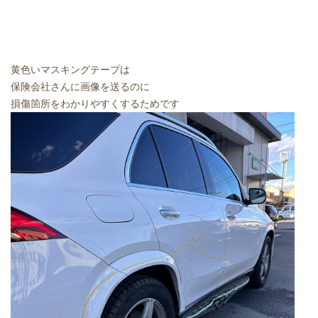
黄色いマスキングテープは
保険会社さんに画像を送るのに
損傷箇所をわかりやすくするためです