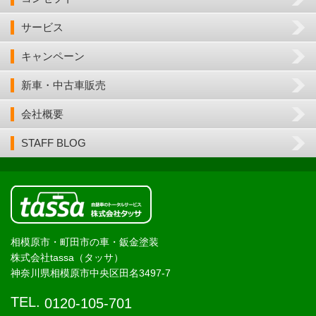
サービス
キャンペーン
新車・中古車販売
会社概要
STAFF BLOG
相模原市・町田市の車・鈑金塗装
株式会社tassa（タッサ）
神奈川県相模原市中央区田名3497-7
TEL.
0120-105-701