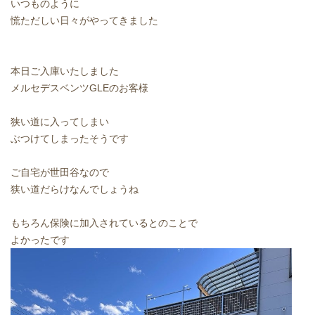
いつものように
慌ただしい日々がやってきました
本日ご入庫いたしました
メルセデスベンツGLEのお客様
狭い道に入ってしまい
ぶつけてしまったそうです
ご自宅が世田谷なので
狭い道だらけなんでしょうね
もちろん保険に加入されているとのことで
よかったです