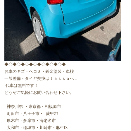
◆◇◆◇◆◇◆◇◆◇◆◇◆◇◆
お車のキズ・ヘコミ・鈑金塗装・車検
一般整備・タイヤ交換はｔａｓｓａへ 。
代車は無料です！
どうぞご気軽にお問い合わせ下さい。
神奈川県 ・東京都・相模原市
町田市・八王子市・ 愛甲郡
厚木市・多摩市・海老名市
大和市・稲城市・川崎市・麻生区