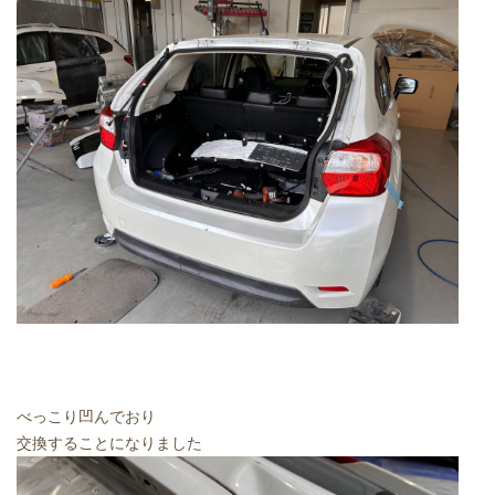
べっこり凹んでおり
交換することになりました