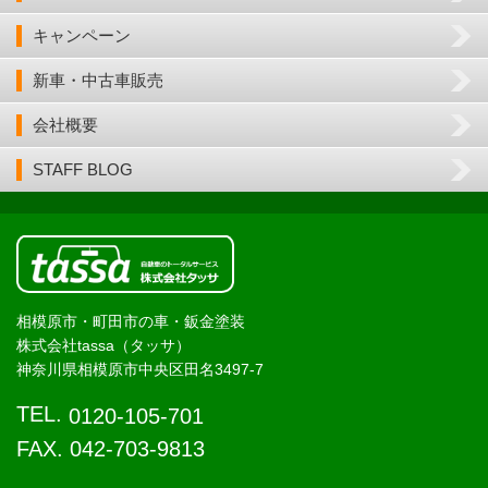
キャンペーン
新車・中古車販売
会社概要
STAFF BLOG
相模原市・町田市の車・鈑金塗装
株式会社tassa（タッサ）
神奈川県相模原市中央区田名3497-7
TEL.
0120-105-701
FAX. 042-703-9813