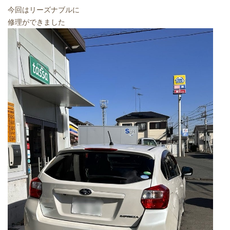
今回はリーズナブルに
修理ができました