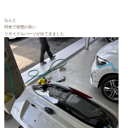
なんと
同色で状態の良い
リサイクルパーツが出てきました