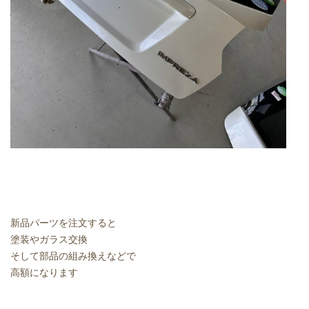
新品パーツを注文すると
塗装やガラス交換
そして部品の組み換えなどで
高額になります