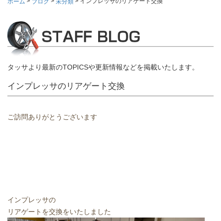
>
>
>
インプレッサのリアゲート交換
ホーム
ブログ
未分類
タッサより最新のTOPICSや更新情報などを掲載いたします。
インプレッサのリアゲート交換
ご訪問ありがとうございます
インプレッサの
リアゲートを交換をいたしました