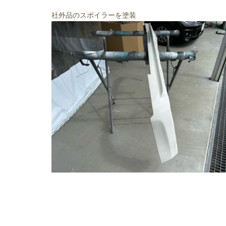
社外品のスポイラーを塗装