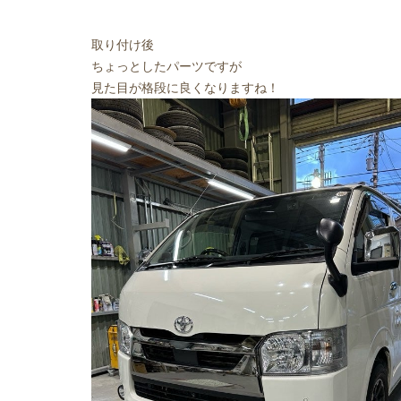
取り付け後
ちょっとしたパーツですが
見た目が格段に良くなりますね！