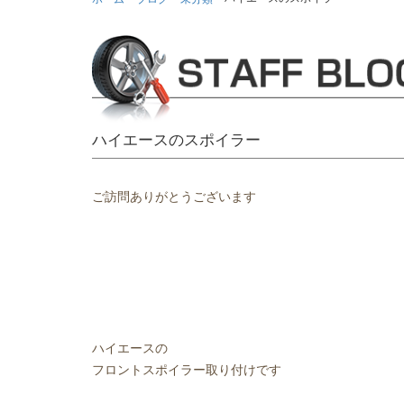
ハイエースのスポイラー
ご訪問ありがとうございます
ハイエースの
フロントスポイラー取り付けです