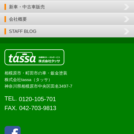
新車・中古車販売
会社概要
STAFF BLOG
相模原市・町田市の車・鈑金塗装
株式会社tassa（タッサ）
神奈川県相模原市中央区田名3497-7
TEL.
0120-105-701
FAX. 042-703-9813