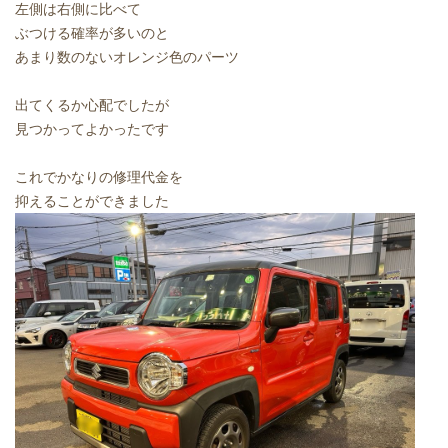
左側は右側に比べて
ぶつける確率が多いのと
あまり数のないオレンジ色のパーツ
出てくるか心配でしたが
見つかってよかったです
これでかなりの修理代金を
抑えることができました