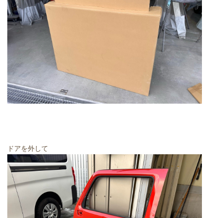
ドアを外して