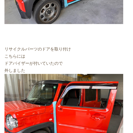
リサイクルパーツのドアを取り付け
こちらには
ドアバイザーが付いていたので
外しました