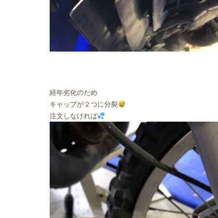
経年劣化のため
キャップが２つに分裂
注文しなければ