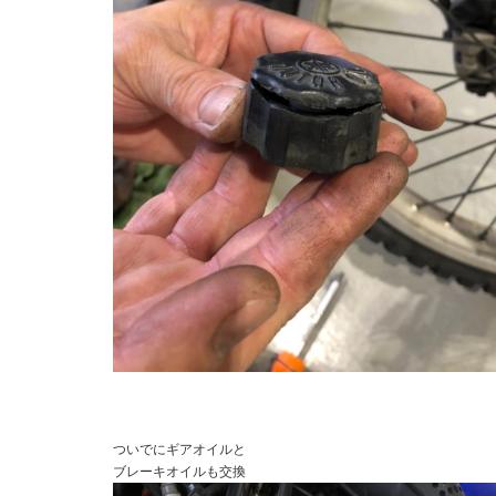
ついでにギアオイルと
ブレーキオイルも交換