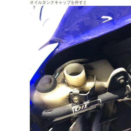
オイルタンクキャップを外すと