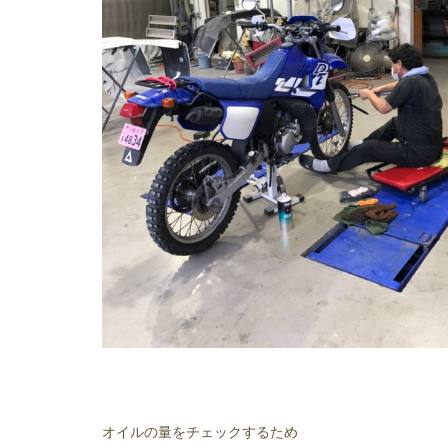
オイルの量をチェックするため