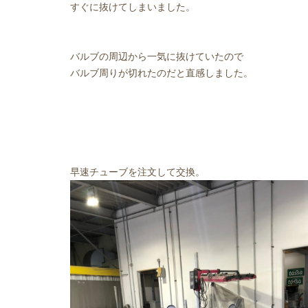
すぐに抜けてしまいました。
バルブの周辺から一気に抜けていたので
バルブ周りが切れたのだと直感しました。
早速チューブを注文して交換。