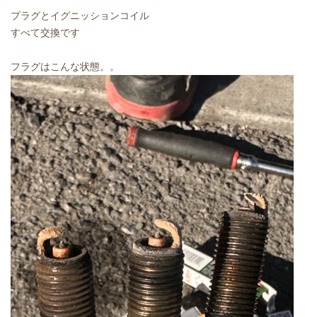
プラグとイグニッションコイル
すべて交換です
フラグはこんな状態。。