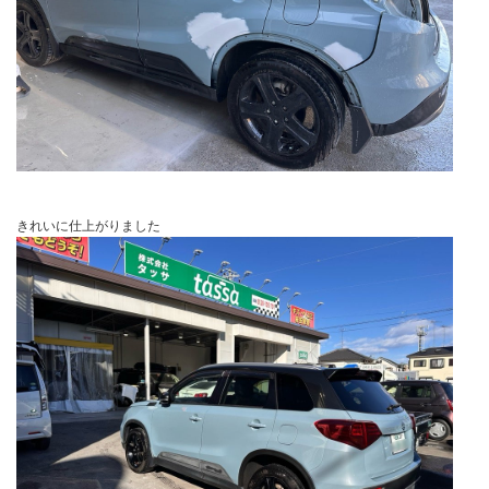
きれいに仕上がりました