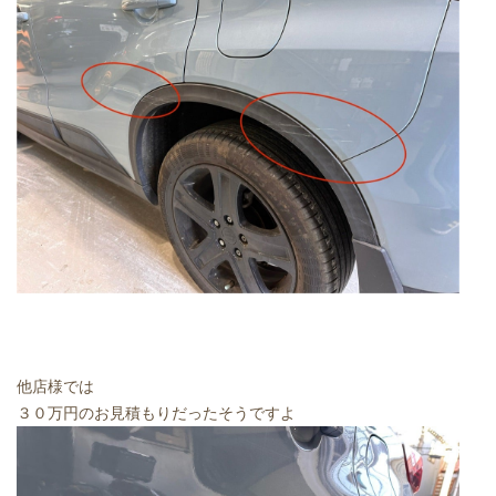
他店様では
３０万円のお見積もりだったそうですよ