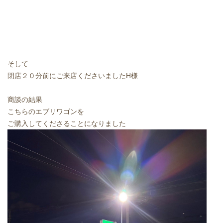
そして
閉店２０分前にご来店くださいましたH様
商談の結果
こちらのエブリワゴンを
ご購入してくださることになりました