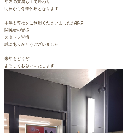
年内の業務も全て終わり
明日から冬季休暇となります
本年も弊社をご利用くださいましたお客様
関係者の皆様
スタッフ皆様
誠にありがとうございました
来年もどうぞ
よろしくお願いいたします