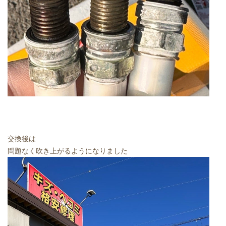
交換後は
問題なく吹き上がるようになりました