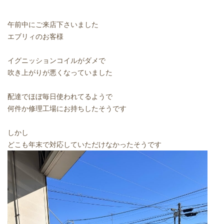
午前中にご来店下さいました
エブリィのお客様
イグニッションコイルがダメで
吹き上がりが悪くなっていました
配達でほぼ毎日使われてるようで
何件か修理工場にお持ちしたそうです
しかし
どこも年末で対応していただけなかったそうです