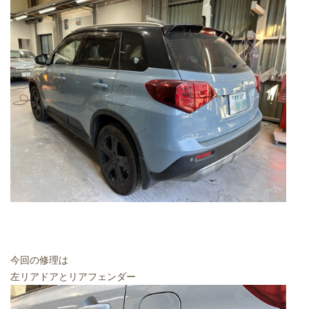
今回の修理は
左リアドアとリアフェンダー