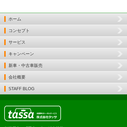
ホーム
コンセプト
サービス
キャンペーン
新車・中古車販売
会社概要
STAFF BLOG