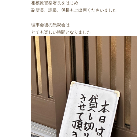
相模原警察署長をはじめ
副所長、課長、係長もご出席くださいました
理事会後の懇親会は
とても楽しい時間となりました