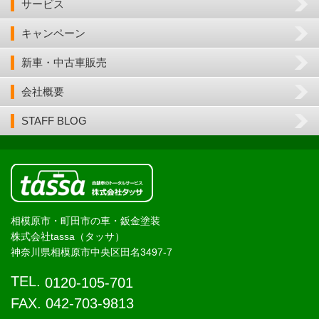
サービス
キャンペーン
新車・中古車販売
会社概要
STAFF BLOG
相模原市・町田市の車・鈑金塗装
株式会社tassa（タッサ）
神奈川県相模原市中央区田名3497-7
TEL.
0120-105-701
FAX. 042-703-9813