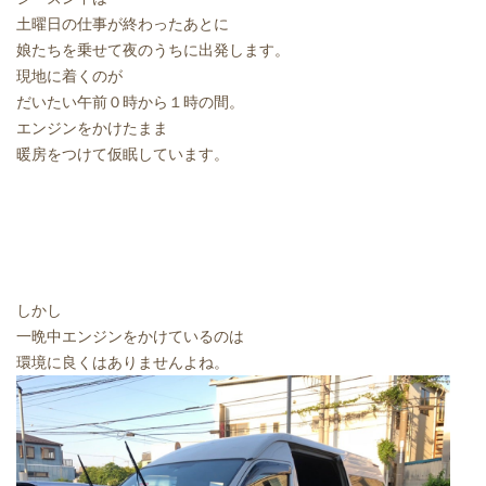
土曜日の仕事が終わったあとに
娘たちを乗せて夜のうちに出発します。
現地に着くのが
だいたい午前０時から１時の間。
エンジンをかけたまま
暖房をつけて仮眠しています。
しかし
一晩中エンジンをかけているのは
環境に良くはありませんよね。