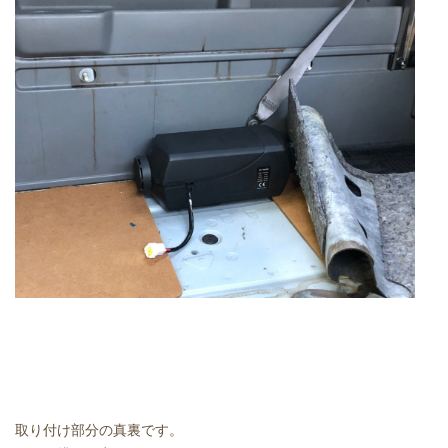
取り付け部分の真裏です。