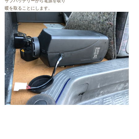
サブバッテリーから電源を取り
暖を取ることにします。