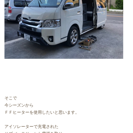
そこで
今シーズンから
ＦＦヒーターを使用したいと思います。
アイソレーターで充電された