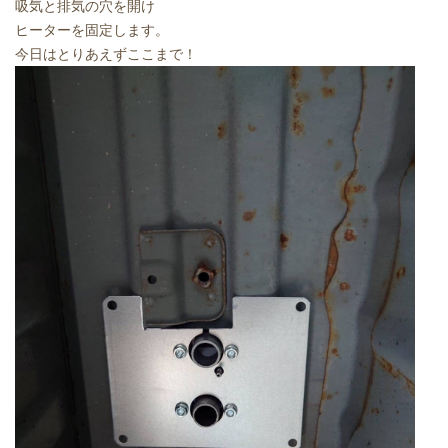
吸気と排気の穴を開け
ヒーターを固定します。
今日はとりあえずここまで！