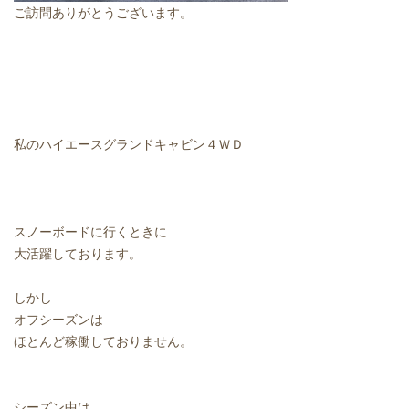
ご訪問ありがとうございます。
私のハイエースグランドキャビン４ＷＤ
スノーボードに行くときに
大活躍しております。
しかし
オフシーズンは
ほとんど稼働しておりません。
シーズン中は