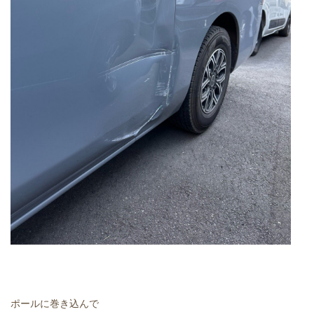
ポールに巻き込んで