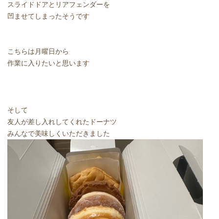
スライドドアとリアフェンダーを
凹ませてしまったそうです
こちらは月曜日から
作業に入りたいと思います
そして
友人が差し入れしてくれたドーナツ
みんなで美味しくいただきました