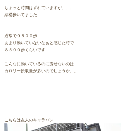
ちょっと時間はずれていますが、、、
結構歩いてました
通常で９５００歩
あまり動いていないなぁと感じた時で
８５００歩くらいです
こんなに動いているのに痩せないのは
カロリー摂取量が多いのでしょうか。。
こちらは友人のキャラバン