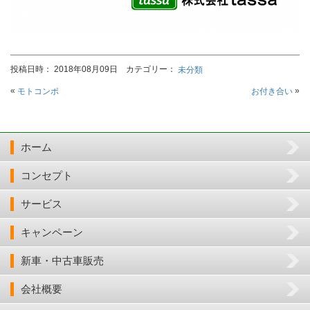
投稿日時： 2018年08月09日 カテゴリー：
未分類
«
»
モトコンポ
お付き合い
ホーム
コンセプト
サービス
キャンペーン
新車・中古車販売
会社概要