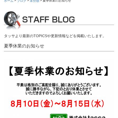
>
>
>
夏季休業のお知らせ
ホーム
ブログ
未分類
タッサより最新のTOPICSや更新情報などを掲載いたします。
夏季休業のお知らせ