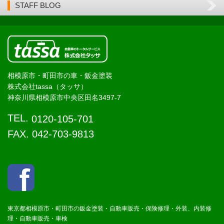
STAFF BLOG
相模原市・町田市の車・鈑金塗装
株式会社tassa（タッサ）
神奈川県相模原市中央区田名3497-7
TEL.
0120-105-701
FAX. 042-703-9813
東京都相模原市・町田市の鈑金塗装・自動車販売・保険修理・外装、内装修
理・自動車販売・車検