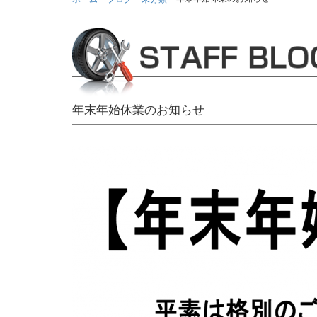
年末年始休業のお知らせ