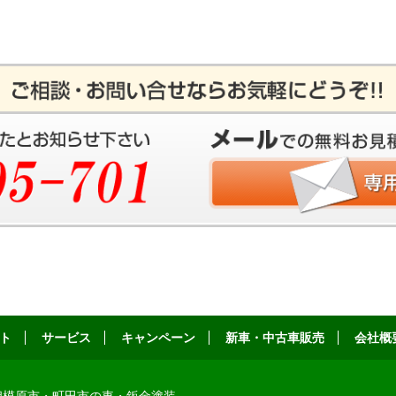
ト
サービス
キャンペーン
新車・中古車販売
会社概