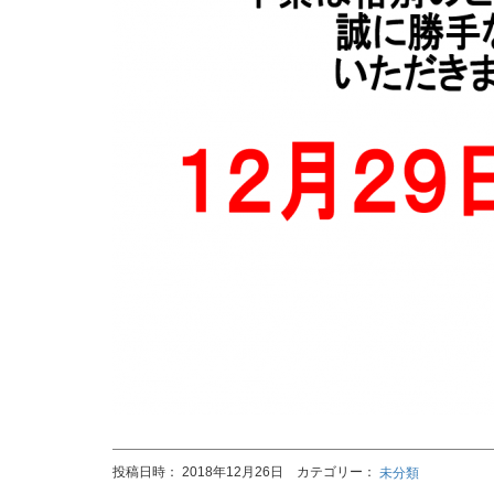
投稿日時： 2018年12月26日 カテゴリー：
未分類