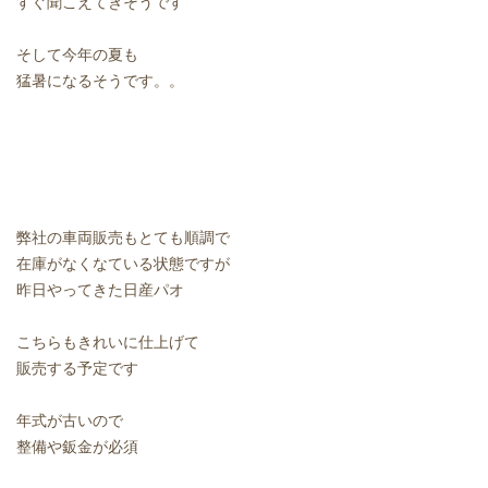
すぐ聞こえてきそうです
そして今年の夏も
猛暑になるそうです。。
弊社の車両販売もとても順調で
在庫がなくなている状態ですが
昨日やってきた日産パオ
こちらもきれいに仕上げて
販売する予定です
年式が古いので
整備や鈑金が必須