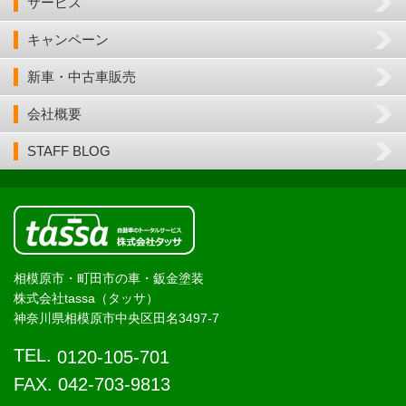
サービス
キャンペーン
新車・中古車販売
会社概要
STAFF BLOG
相模原市・町田市の車・鈑金塗装
株式会社tassa（タッサ）
神奈川県相模原市中央区田名3497-7
TEL.
0120-105-701
FAX. 042-703-9813