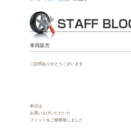
車両販売
ご訪問ありがとうございます
本日は
お買い上げいただいた
フィットをご納車致しました