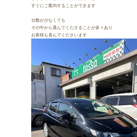
すぐにご案内することができます
台数が少なくても
その中から選んでくださることが多々あり
お客様も喜んでくださいます