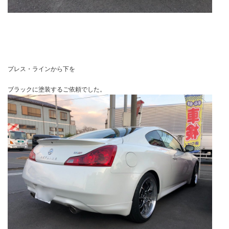
プレス・ラインから下を
ブラックに塗装するご依頼でした。