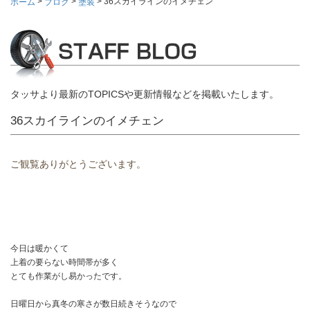
>
>
>
36スカイラインのイメチェン
ホーム
ブログ
塗装
タッサより最新のTOPICSや更新情報などを掲載いたします。
36スカイラインのイメチェン
ご観覧ありがとうございます。
今日は暖かくて
上着の要らない時間帯が多く
とても作業がし易かったです。
日曜日から真冬の寒さが数日続きそうなので