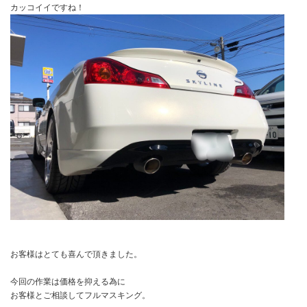
カッコイイですね！
お客様はとても喜んで頂きました。
今回の作業は価格を抑える為に
お客様とご相談してフルマスキング。