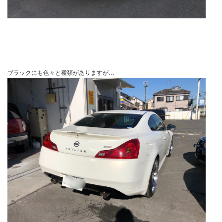
ブラックにも色々と種類がありますが…