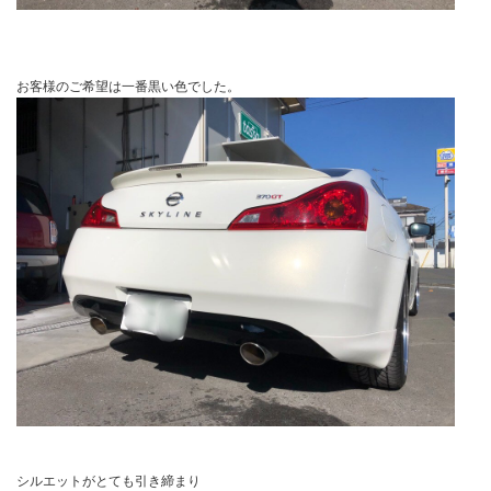
お客様のご希望は一番黒い色でした。
シルエットがとても引き締まり