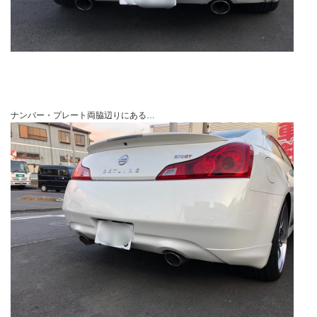
ナンバー・プレート両脇辺りにある…