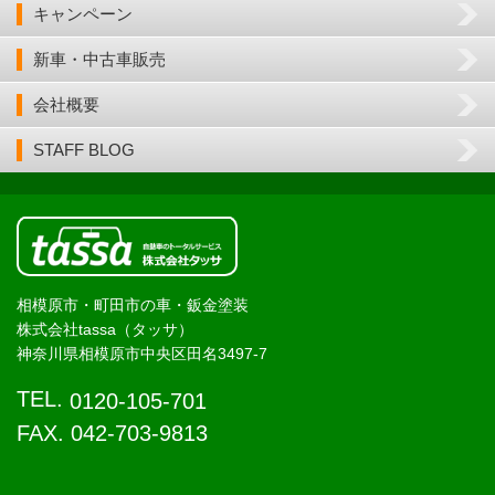
キャンペーン
新車・中古車販売
会社概要
STAFF BLOG
相模原市・町田市の車・鈑金塗装
株式会社tassa（タッサ）
神奈川県相模原市中央区田名3497-7
TEL.
0120-105-701
FAX. 042-703-9813