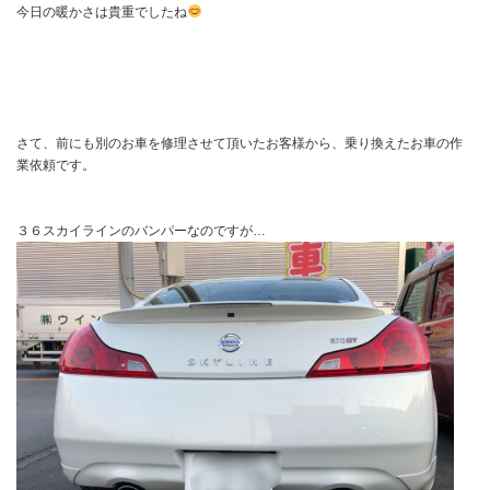
今日の暖かさは貴重でしたね
さて、前にも別のお車を修理させて頂いたお客様から、乗り換えたお車の作
業依頼です。
３６スカイラインのバンパーなのですが…