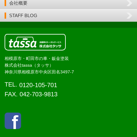
会社概要
STAFF BLOG
相模原市・町田市の車・鈑金塗装
株式会社tassa（タッサ）
神奈川県相模原市中央区田名3497-7
TEL.
0120-105-701
FAX. 042-703-9813