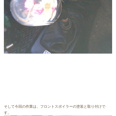
そして今回の作業は、フロントスポイラーの塗装と取り付けで
す。