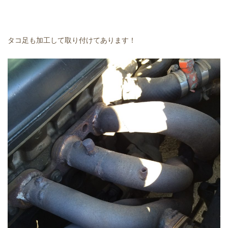
タコ足も加工して取り付けてあります！