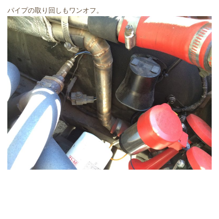
パイプの取り回しもワンオフ。