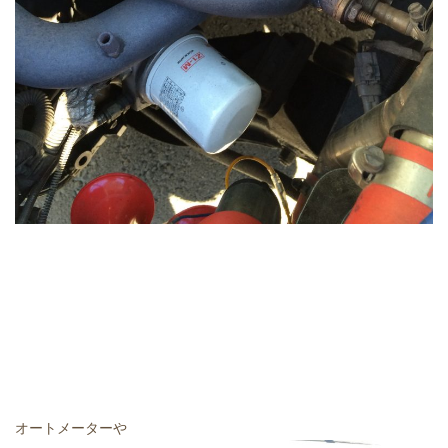
オートメーターや