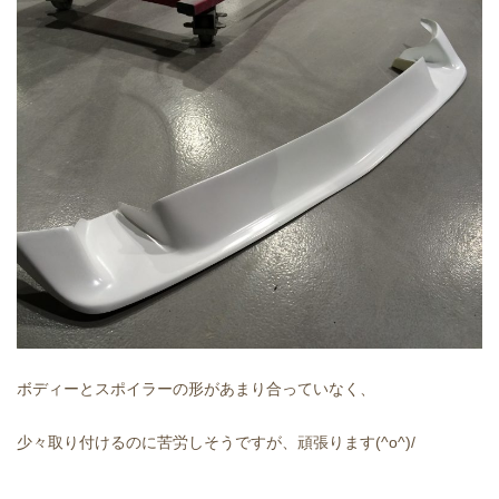
ボディーとスポイラーの形があまり合っていなく、
少々取り付けるのに苦労しそうですが、頑張ります(^o^)/