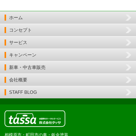
ホーム
コンセプト
サービス
キャンペーン
新車・中古車販売
会社概要
STAFF BLOG
相模原市・町田市の車・鈑金塗装