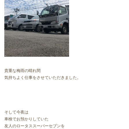
貴重な梅雨の晴れ間
気持ちよく仕事をさせていただきました。
そして今夜は
車検でお預かりしていた
友人のロータススーパーセブンを