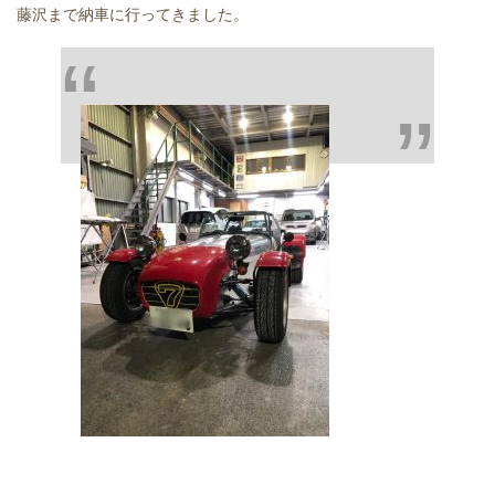
藤沢まで納車に行ってきました。