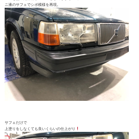
ニ液のサフェでシボ模様を再現。
サフェだけで
上塗りをしなくても良いくらいの仕上がり