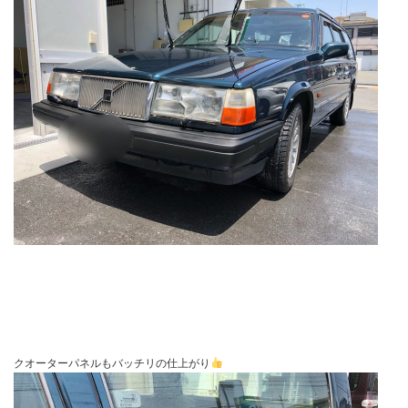
クオーターパネルもバッチリの仕上がり