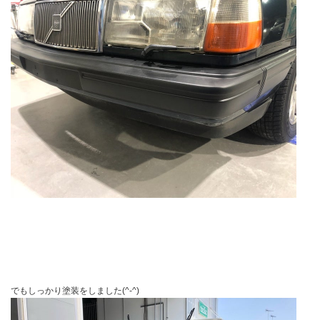
でもしっかり塗装をしました(^-^)