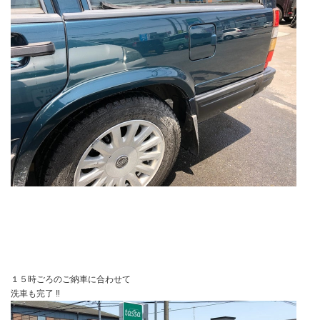
１５時ごろのご納車に合わせて
洗車も完了 ‼︎