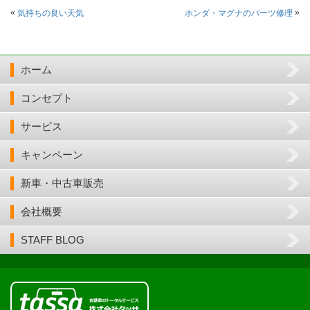
«
»
気持ちの良い天気
ホンダ・マグナのパーツ修理
ホーム
コンセプト
サービス
キャンペーン
新車・中古車販売
会社概要
STAFF BLOG