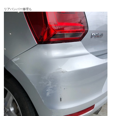
リアバンパー修理も