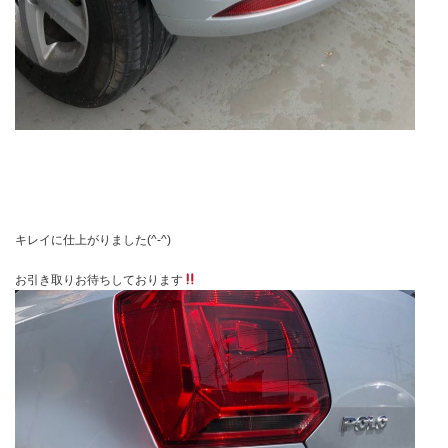
キレイに仕上がりました(^-^)
お引き取りお待ちしております