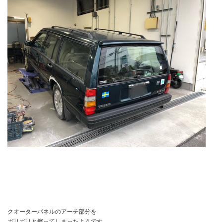
クオーターパネルのアーチ部分を
ガリガリと擦ってしまったようです。