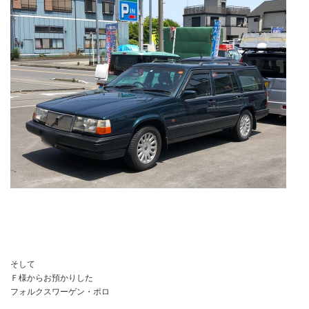
そして
Ｆ様からお預かりした
フォルクスワーゲン・ポロ