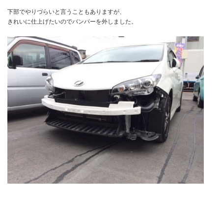
下部でやりづらいと言うこともありますが、
きれいに仕上げたいのでバンパーを外しました。