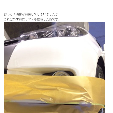
おっと！画像が前後してしまいましたが、
これは外す前にサフェを塗装した所です。