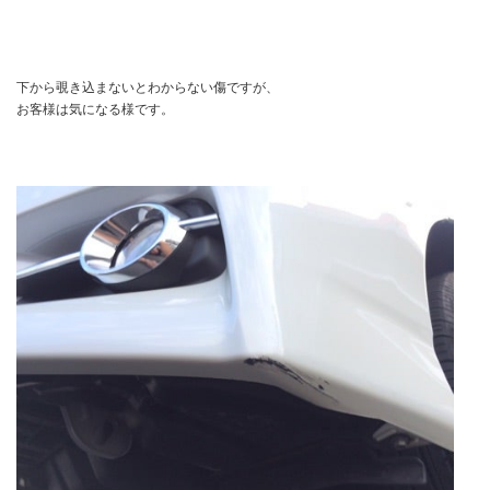
下から覗き込まないとわからない傷ですが、
お客様は気になる様です。