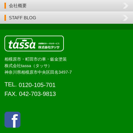
会社概要
STAFF BLOG
相模原市・町田市の車・鈑金塗装
株式会社tassa（タッサ）
神奈川県相模原市中央区田名3497-7
TEL.
0120-105-701
FAX. 042-703-9813