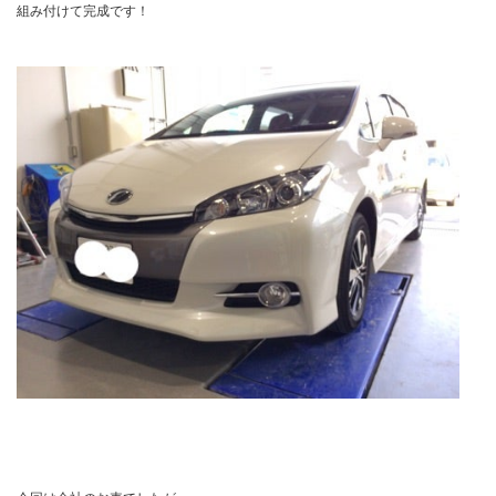
組み付けて完成です！