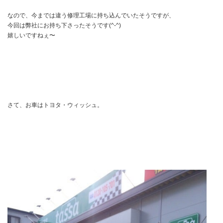
なので、今までは違う修理工場に持ち込んでいたそうですが、
今回は弊社にお持ち下さったそうです(^-^)
嬉しいですねぇ〜
さて、お車はトヨタ・ウィッシュ。