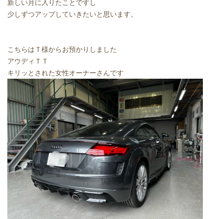
新しい月に入りたことですし
少しずつアップしていきたいと思います。
こちらはＴ様からお預かりしました
アウディＴＴ
キリッとされた女性オーナーさんです