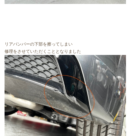
リアバンパーの下部を擦ってしまい
修理をさせていただくこととなりました