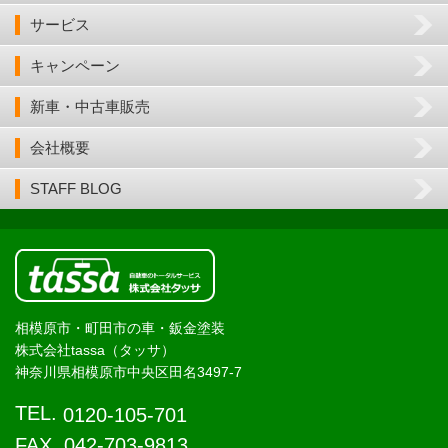
サービス
キャンペーン
新車・中古車販売
会社概要
STAFF BLOG
相模原市・町田市の車・鈑金塗装
株式会社tassa（タッサ）
神奈川県相模原市中央区田名3497-7
TEL.
0120-105-701
FAX. 042-703-9813