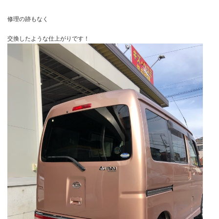
修理の跡もなく
交換したような仕上がりです！