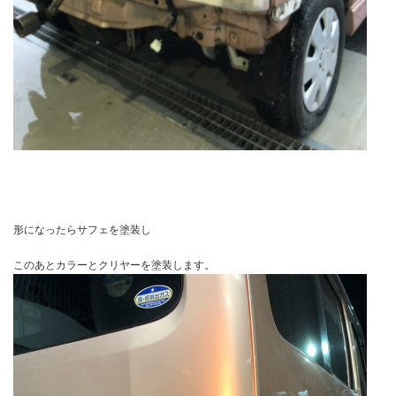
形になったらサフェを塗装し
このあとカラーとクリヤーを塗装します。