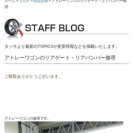
>
>
>
アトレーワゴンのリアゲート・リアバンパー修
ホーム
ブログ
部品交換
理
タッサより最新のTOPICSや更新情報などを掲載いたします。
アトレーワゴンのリアゲート・リアバンパー修理
ご観覧ありがとうございます。
アトレーワゴンの修理です。