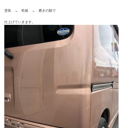
塗装 → 乾燥 → 磨きの順で
仕上げていきます。