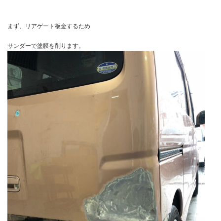
まず、リアゲート板金するため
サンダーで塗膜を削ります。