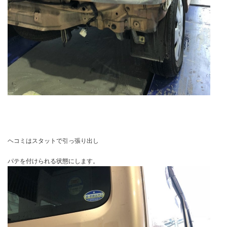
ヘコミはスタットで引っ張り出し
パテを付けられる状態にします。