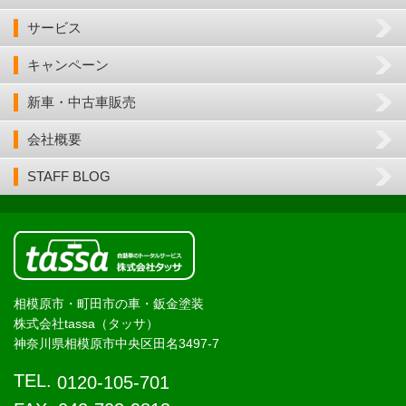
サービス
キャンペーン
新車・中古車販売
会社概要
STAFF BLOG
相模原市・町田市の車・鈑金塗装
株式会社tassa（タッサ）
神奈川県相模原市中央区田名3497-7
TEL.
0120-105-701