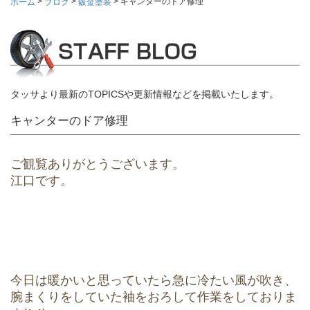
>
>
>
キャンターのドア修理
ホーム
ブログ
鈑金塗装
タッサより最新のTOPICSや更新情報などを掲載いたします。
キャンターのドア修理
ご観覧ありがとうございます。
江口です。
今日は暖かいと思っていたら急に冷たい風が吹き、
腕まくりをしていた袖をおろして作業をしておりま