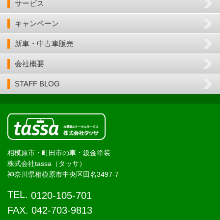
サービス
キャンペーン
新車・中古車販売
会社概要
STAFF BLOG
相模原市・町田市の車・鈑金塗装
株式会社tassa（タッサ）
神奈川県相模原市中央区田名3497-7
TEL.
0120-105-701
FAX. 042-703-9813