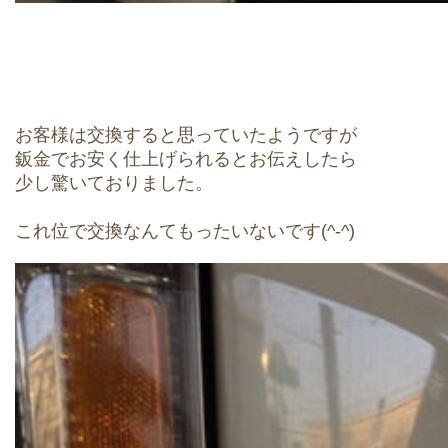
お客様は交換すると思っていたようですが
鈑金でお安く仕上げられるとお伝えしたら
少し驚いておりました。
これ位で交換なんてもったいないです(^-^)