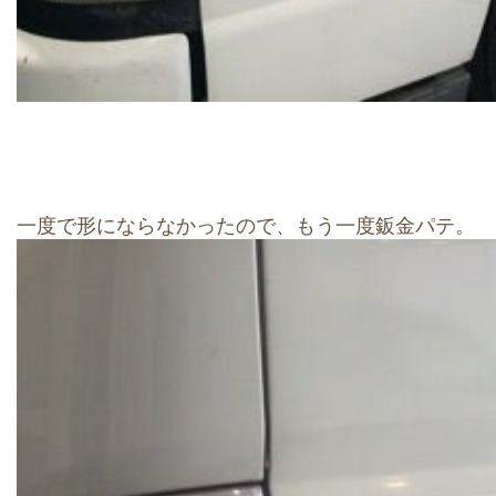
一度で形にならなかったので、もう一度鈑金パテ。