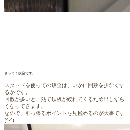
さっそく鈑金です。
スタッドを使っての鈑金は、いかに回数を少なくす
るかです。
回数が多いと、熱で鉄板が絞れてくるため出しずら
くなってきます。
なので、引っ張るポイントを見極めるのが大事です
(^-^)