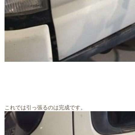
これでは引っ張るのは完成です。