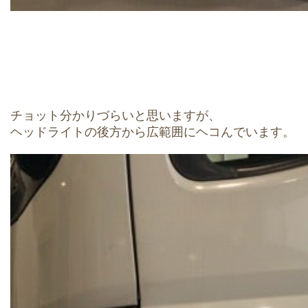
チョット分かりづらいと思いますが、
ヘッドライトの後方から広範囲にヘコんでいます。