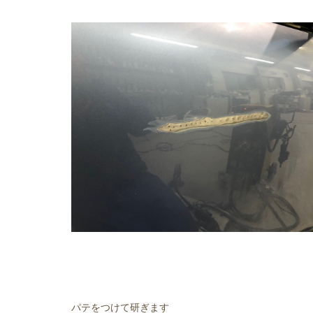
パテをつけて研ぎます