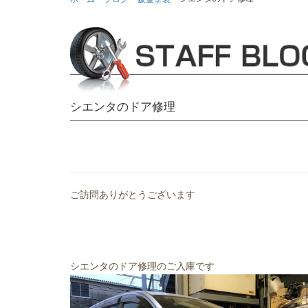
シエンタのドア修理
ご訪問ありがとうございます
シエンタのドア修理のご入庫です