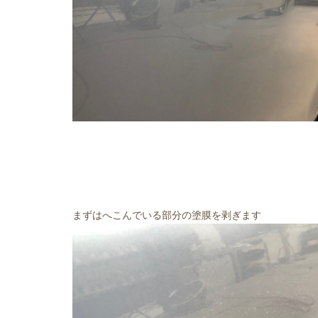
まずはへこんでいる部分の塗膜を剥ぎます