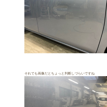
それでも画像だとちょっと判断しづらいですね