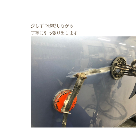
少しずつ移動しながら
丁寧に引っ張り出します