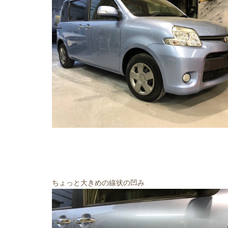
ちょっと大きめの線状の凹み