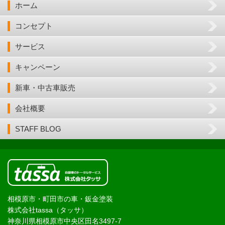
ホーム
コンセプト
サービス
キャンペーン
新車・中古車販売
会社概要
STAFF BLOG
相模原市・町田市の車・鈑金塗装
株式会社tassa（タッサ）
神奈川県相模原市中央区田名3497-7