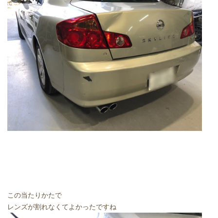
この当たりかたで
レンズが割れなくてよかったですね