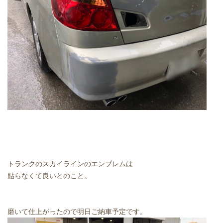
トランクのスカイラインのエンブレムは
貼らなくて良いとのこと。
磨いて仕上がったので明日ご納車予定です。