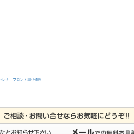
セレナ フロント周り修理