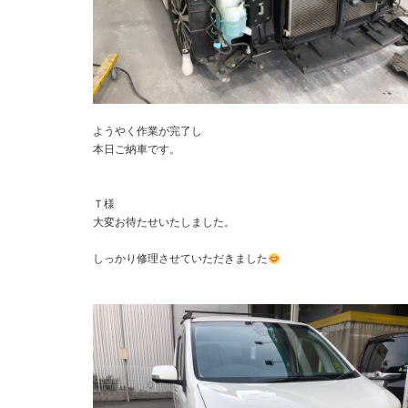
ようやく作業が完了し
本日ご納車です。
Ｔ様
大変お待たせいたしました。
しっかり修理させていただきました