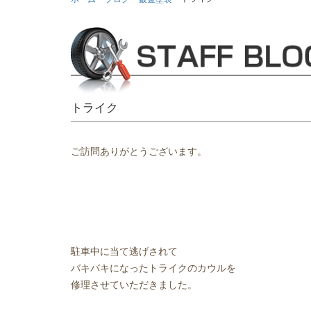
トライク
ご訪問ありがとうございます。
駐車中に当て逃げされて
バキバキになったトライクのカウルを
修理させていただきました。