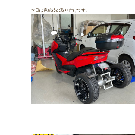
本日は完成後の取り付けです。