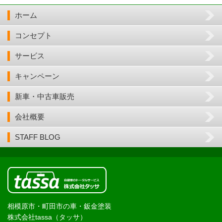
ホーム
コンセプト
サービス
キャンペーン
新車・中古車販売
会社概要
STAFF BLOG
相模原市・町田市の車・鈑金塗装
株式会社tassa（タッサ）