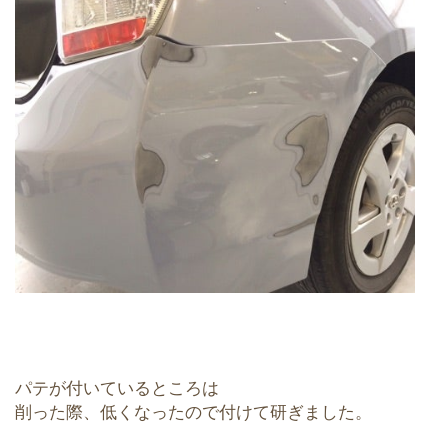
パテが付いているところは
削った際、低くなったので付けて研ぎました。