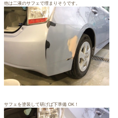
他は二液のサフェで埋まりそうです。
サフェを塗装して研げば下準備 OK！