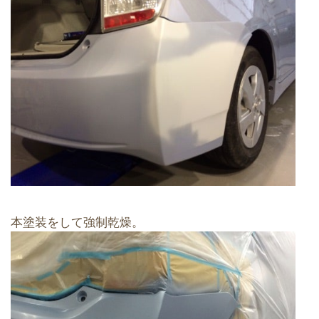
本塗装をして強制乾燥。