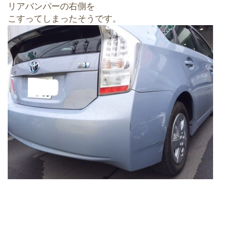
リアバンパーの右側を
こすってしまったそうです。