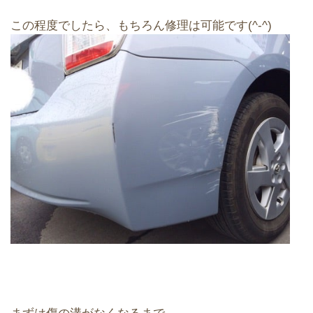
この程度でしたら、もちろん修理は可能です(^-^)