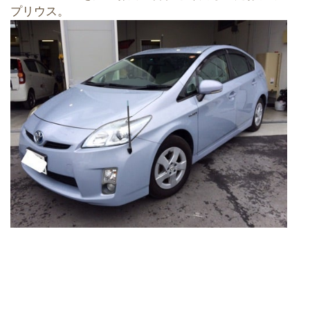
プリウス。