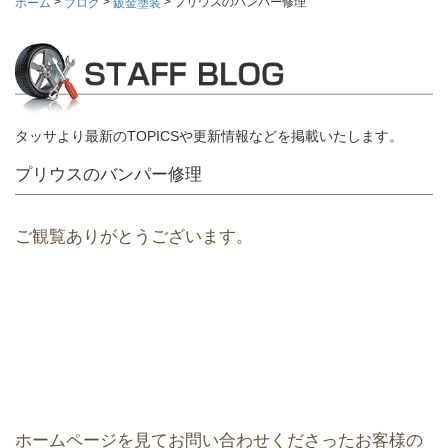
>
>
>
プリウスのバンパー修理
ホーム
ブログ
鈑金塗装
タッサより最新のTOPICSや更新情報などを掲載いたします。
プリウスのバンパー修理
ご観覧ありがとうございます。
ホームページを見てお問い合わせくださったお客様の