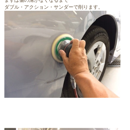
まずは傷の溝がなくなるまで
ダブル・アクション・サンダーで削ります。