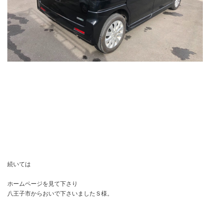
続いては
ホームページを見て下さり
八王子市からおいで下さいましたＳ様。