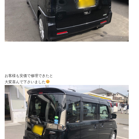
お客様も安価で修理できたと
大変喜んで下さいました