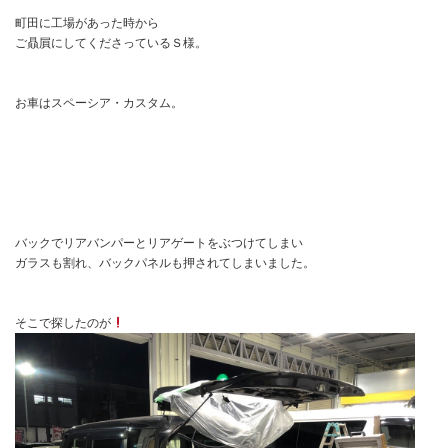
町田に工場があった時から
ご贔屓にしてくださっているＳ様。
お車はスペーシア・カスタム。
バックでリアバンパーとリアゲートをぶつけてしまい
ガラスも割れ、バックパネルも押されてしまいました。
そこで探したのが