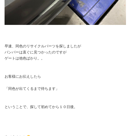
早速、同色のリサイクルパーツを探しましたが
バンパーは直ぐに見つかったのですが
ゲートは他色ばかり。。
お客様にお伝えしたら
「同色が出てくるまで待ちます」
ということで、探して初めてから１０日後。