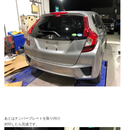
あとはナンバープレートを取り付け
封印したら完成です。