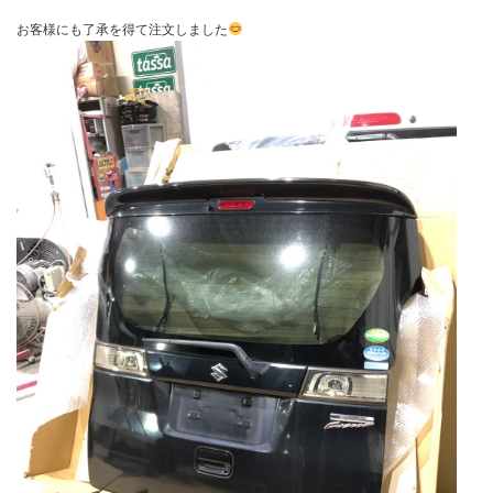
お客様にも了承を得て注文しました