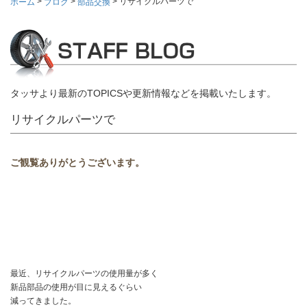
>
>
>
リサイクルパーツで
ホーム
ブログ
部品交換
タッサより最新のTOPICSや更新情報などを掲載いたします。
リサイクルパーツで
ご観覧ありがとうございます。
最近、リサイクルパーツの使用量が多く
新品部品の使用が目に見えるぐらい
減ってきました。