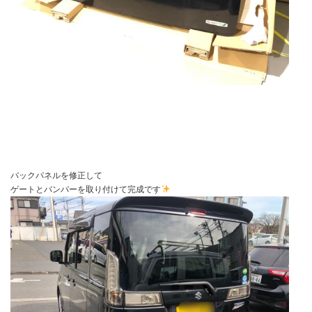
バックパネルを修正して
ゲートとバンパーを取り付けて完成です