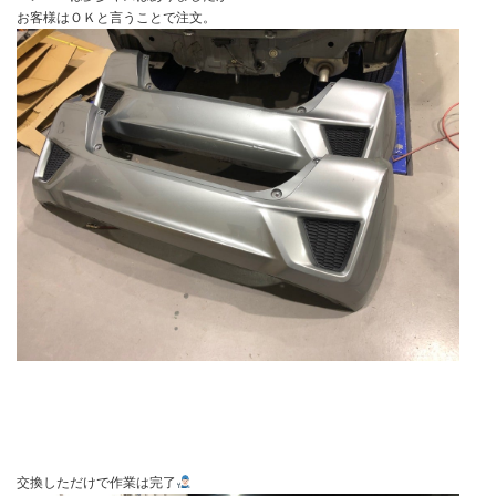
お客様はＯＫと言うことで注文。
交換しただけで作業は完了