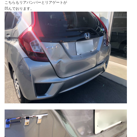
こちらもリアバンパーとリアゲートが
凹んでおります。