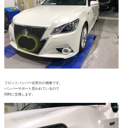
フロントバンパー右部分の補修です。
バンパーサポート思われているので
同時に交換します。