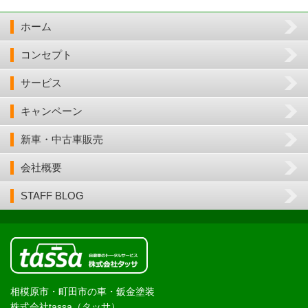
ホーム
コンセプト
サービス
キャンペーン
新車・中古車販売
会社概要
STAFF BLOG
相模原市・町田市の車・鈑金塗装
株式会社tassa（タッサ）