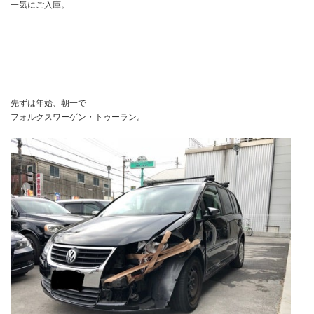
一気にご入庫。
先ずは年始、朝一で
フォルクスワーゲン・トゥーラン。