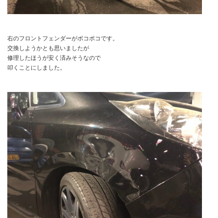
右のフロントフェンダーがボコボコです。
交換しようかとも思いましたが
修理したほうが安く済みそうなので
叩くことにしました。