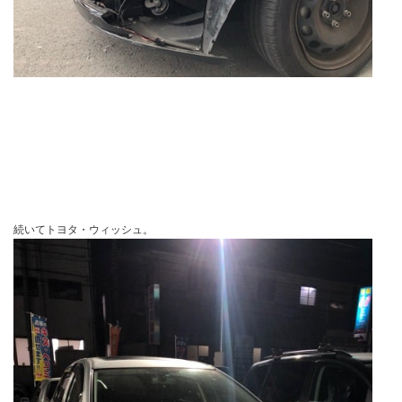
続いてトヨタ・ウィッシュ。