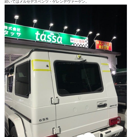
続いてはメルセデスベンツ・ゲレンデヴァーゲン。