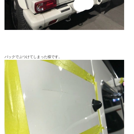
バックでぶつけてしまった様です。