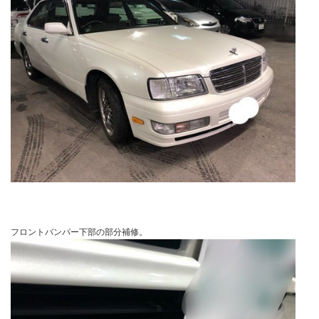
フロントバンパー下部の部分補修。