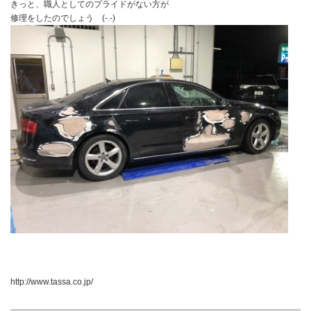
きっと、職人としてのプライドがない方が
修理をしたのでしょう (-.-)
http://www.tassa.co.jp/