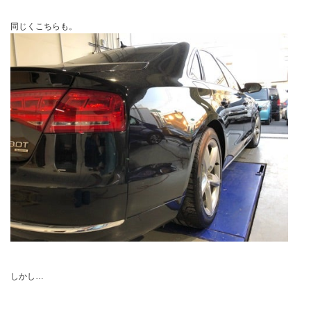
同じくこちらも。
しかし…