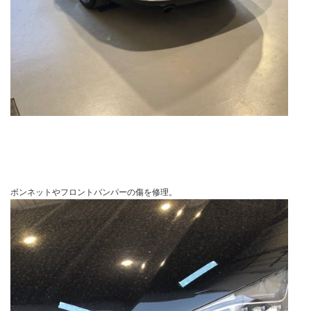
ボンネットやフロントバンパーの傷を修理。