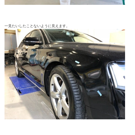
一見たいしたことないように見えます。