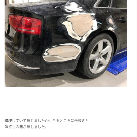
修理していて感じましたが、至るところに手抜きと
気持ちの無さ感じました。