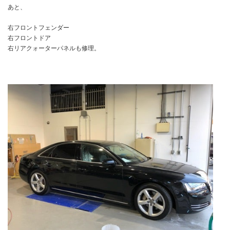
あと、
右フロントフェンダー
右フロントドア
右リアクォーターパネルも修理。