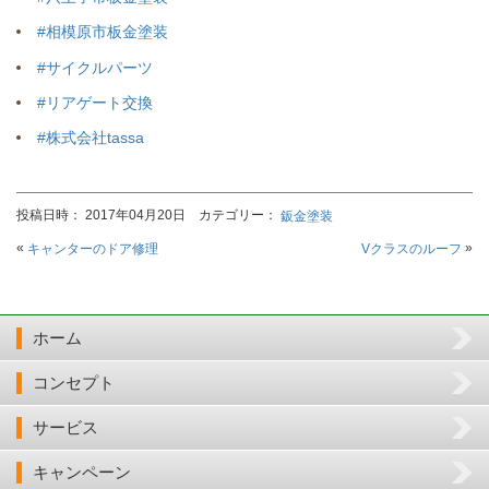
#相模原市板金塗装
#サイクルパーツ
#リアゲート交換
#株式会社tassa
投稿日時： 2017年04月20日 カテゴリー：
鈑金塗装
«
»
キャンターのドア修理
Vクラスのルーフ
ホーム
コンセプト
サービス
キャンペーン