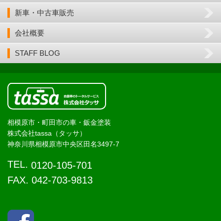
新車・中古車販売
会社概要
STAFF BLOG
相模原市・町田市の車・鈑金塗装
株式会社tassa（タッサ）
神奈川県相模原市中央区田名3497-7
TEL.
0120-105-701
FAX. 042-703-9813