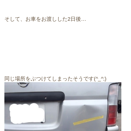
そして、お車をお渡しした2日後…
同じ場所をぶつけてしまったそうです(^_^;)