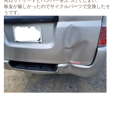
先日リアゲートとバンパーをぶつけてしまい、
板金が厳しかったのでサイクルパーツで交換したそ
うです。