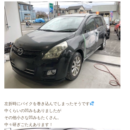
左折時にバイクを巻き込んでしまったそうです
中くらいの凹みもありましたが
その他小さな凹みもたくさん。
中々研ぎごたえあります！