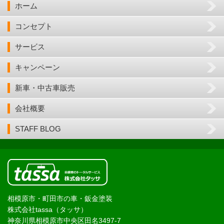
ホーム
コンセプト
サービス
キャンペーン
新車・中古車販売
会社概要
STAFF BLOG
相模原市・町田市の車・鈑金塗装
株式会社tassa（タッサ）
神奈川県相模原市中央区田名3497-7