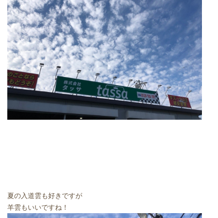
夏の入道雲も好きですが
羊雲もいいですね！