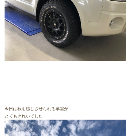
今日は秋を感じさせられる羊雲が
とてもきれいでした