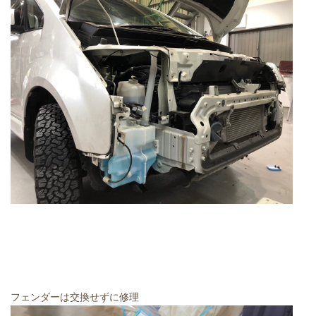
フェンダーは交換せずに修理