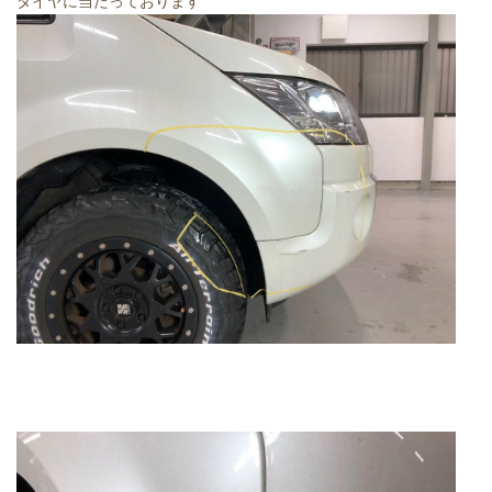
タイヤに当たっております