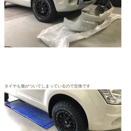
タイヤも傷がついてしまっているので交換です