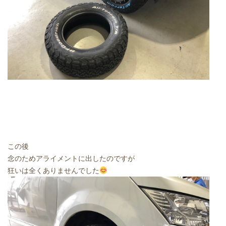
この後
念のためアライメントに出したのですが
狂いは全くありませんでした