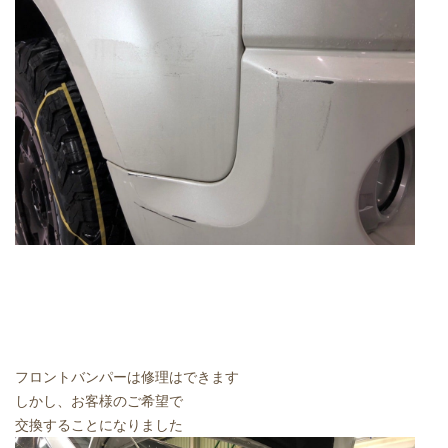
フロントバンパーは修理はできます
しかし、お客様のご希望で
交換することになりました