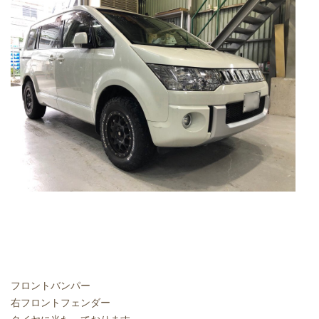
フロントバンパー
右フロントフェンダー