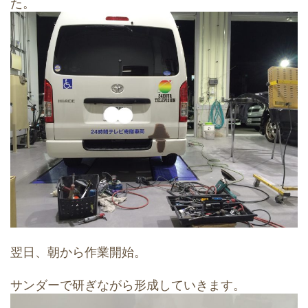
た。
翌日、朝から作業開始。
サンダーで研ぎながら形成していきます。