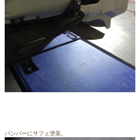
バンパーにサフェ塗装。