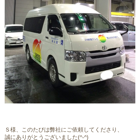
Ｓ様、このたびは弊社にご依頼してくださり、
誠にありがとうございました(^-^)