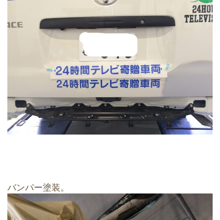
バンパー塗装。