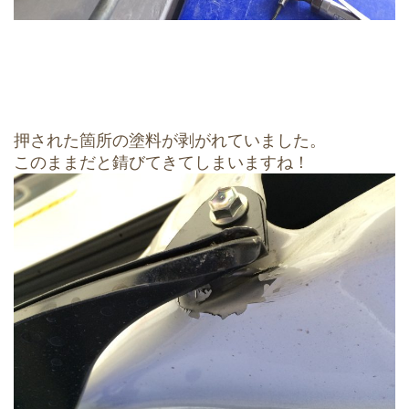
押された箇所の塗料が剥がれていました。
このままだと錆びてきてしまいますね！