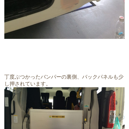
丁度ぶつかったバンパーの裏側、バックパネルも少
し押されています。