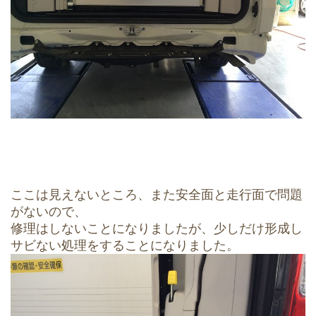
ここは見えないところ、また安全面と走行面で問題
がないので、
修理はしないことになりましたが、少しだけ形成し
サビない処理をすることになりました。