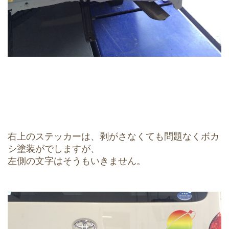
右上のステッカーは、剥がさなくても問題なくボカ
シ塗装がでしますが、
左側の文字はそうもいきません。