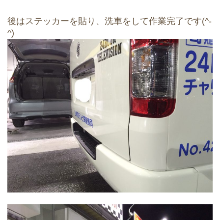
後はステッカーを貼り、洗車をして作業完了です(^-
^)