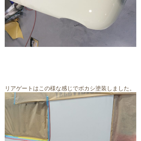
リアゲートはこの様な感じでボカシ塗装しました。