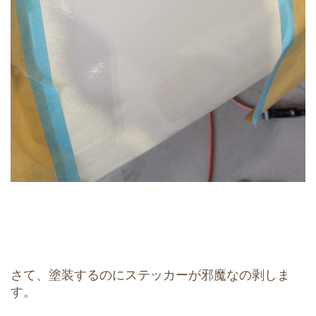
さて、塗装するのにステッカーが邪魔なの剥しま
す。