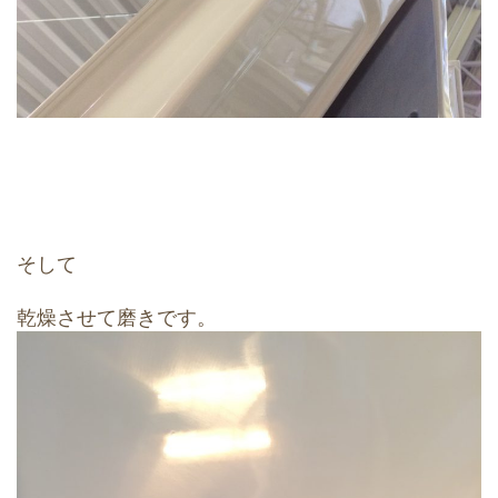
そして
乾燥させて磨きです。