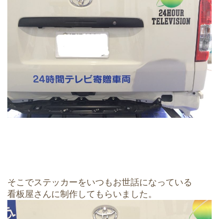
そこでステッカーをいつもお世話になっている
看板屋さんに制作してもらいました。