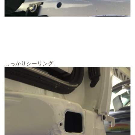
しっかりシーリング。