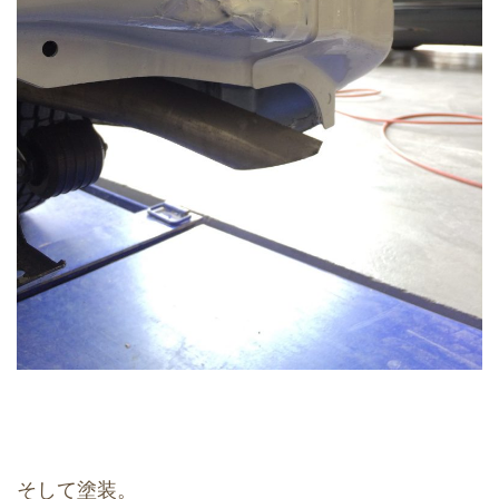
そして塗装。