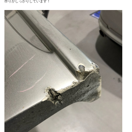
作りがしっかりしています！