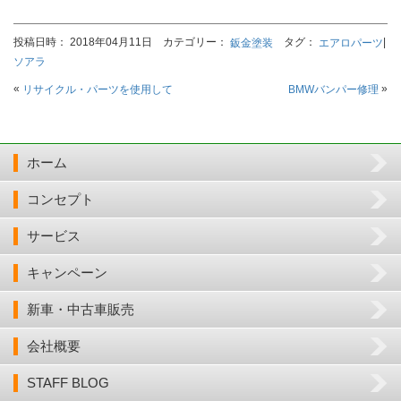
投稿日時： 2018年04月11日 カテゴリー：
タグ：
|
鈑金塗装
エアロパーツ
ソアラ
«
»
リサイクル・パーツを使用して
BMWバンパー修理
ホーム
コンセプト
サービス
キャンペーン
新車・中古車販売
会社概要
STAFF BLOG