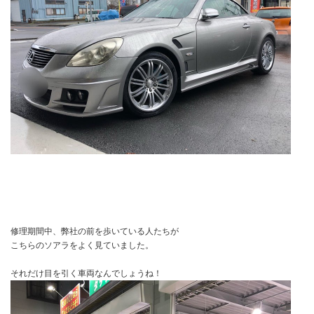
修理期間中、弊社の前を歩いている人たちが
こちらのソアラをよく見ていました。
それだけ目を引く車両なんでしょうね！