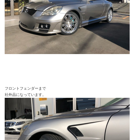
フロントフェンダーまで
社外品になっています。