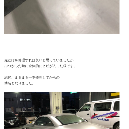
先だけを修理すれば良いと思っていましたが
ぶつかった時に全体的にヒビが入った様です。
結局、まるまる一本修理してからの
塗装となりました。