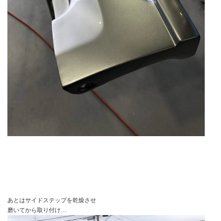
あとはサイドステップを乾燥させ
磨いてから取り付け…